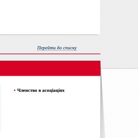
Перейти до списку
Членство в асоціаціях