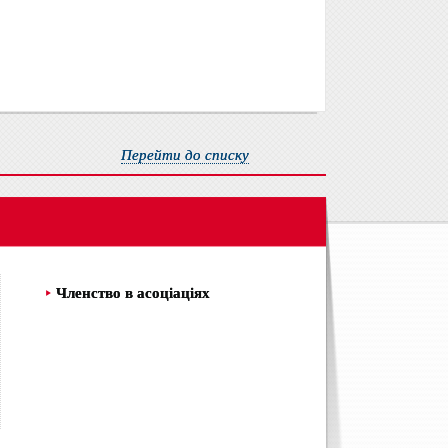
Перейти до списку
Членство в асоціаціях