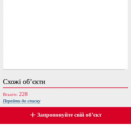
Схожі об’єкти
228
Всього:
Перейти до списку
Запропонуйте свій об’єкт