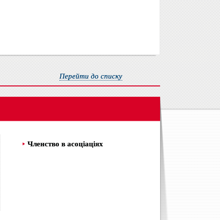
Перейти до списку
Членство в асоціаціях