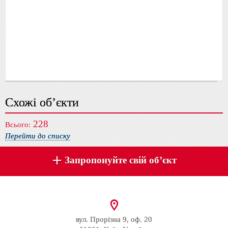
Схожі об’єкти
228
Всього:
Перейти до списку
Запропонуйте свій об’єкт
вул. Прорізна 9, оф. 20