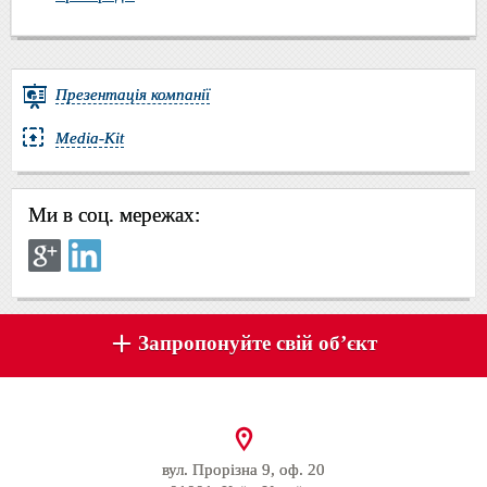
Презентація компанії
Media-Kit
Ми в соц. мережах:
Запропонуйте свій об’єкт
вул. Прорізна 9, оф. 20