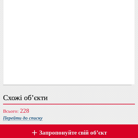
Схожі об’єкти
228
Всього:
Перейти до списку
Запропонуйте свій об’єкт