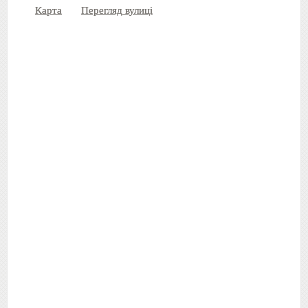
Карта
Перегляд вулиці