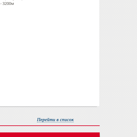
- 3200м
Перейти в список