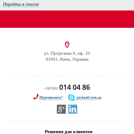
Перейти в список
ул. Прорезная 9, оф. 20
01001, Киев, Украина
014 04 86
+38 099
Перезвонить?
pickard.com.ua
Решения для клиентов