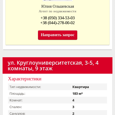
Юлия Ольшевская
Агент по недвижимости
+38 (050) 334-53-03
+38 (044)-278-00-02
Направить запрос
ул. Круглоуниверситетская, 3-5, 4
комнаты, 9 этаж
Характеристики
Тип недвижимости:
Квартира
Площадь:
183 м²
Комнат:
4
Спален:
3
Санузлов:
2