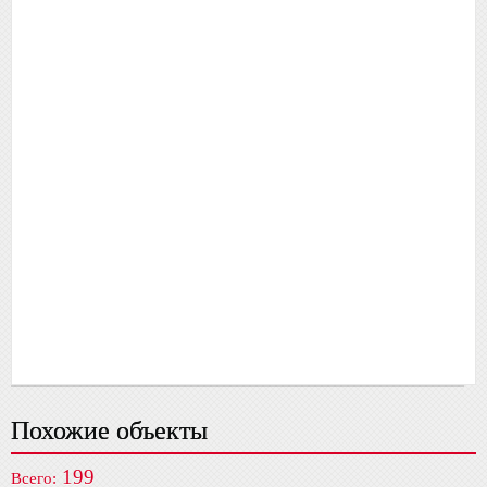
Похожие объекты
199
Всего: