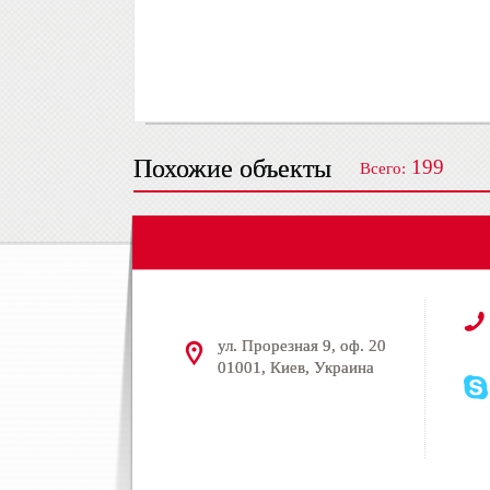
Похожие объекты
199
Всего:
ул. Прорезная 9, оф. 20
01001, Киев, Украина