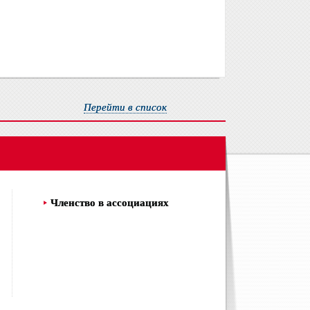
Перейти в список
Членство в ассоциациях