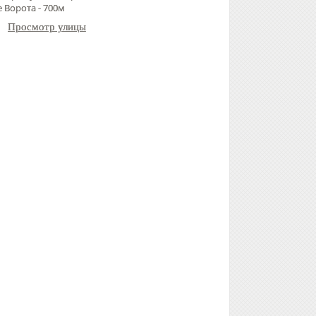
 Ворота - 700м
Просмотр улицы