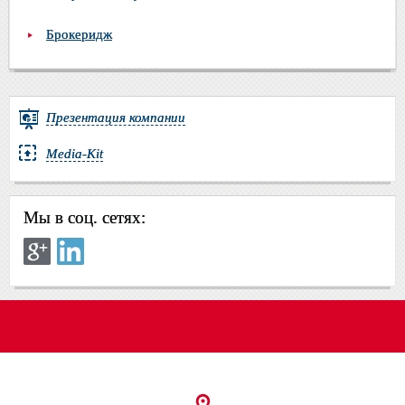
Брокеридж
Презентация компании
Media-Kit
Мы в соц. сетях: