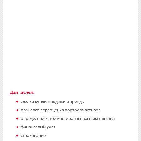
Для целей:
сделки купли-продажи и аренды
плановая переоценка портфеля активов
определение стоимости залогового имущества
финансовый учет
страхование