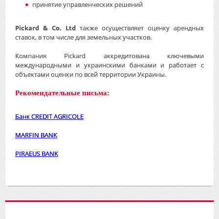
принятие управленческих решений
Pickard & Co. Ltd
также осуществляет оценку арендных
ставок, в том числе для земельных участков.
Компания Pickard аккредитована ключевыми
международными и украинскими банками и работает с
объектами оценки по всей территории Украины.
Рекомендательные письма:
Банк CREDIT AGRICOLE
MARFIN BANK
PIRAEUS BANK