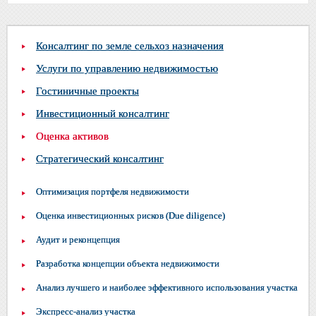
Консалтинг по земле сельхоз назначения
Услуги по управлению недвижимостью
Гостиничные проекты
Инвестиционный консалтинг
Оценка активов
Стратегический консалтинг
Оптимизация портфеля недвижимости
Оценка инвестиционных рисков (Due diligence)
Аудит и реконцепция
Разработка концепции объекта недвижимости
Анализ лучшего и наиболее эффективного использования участка
Экспресс-анализ участка