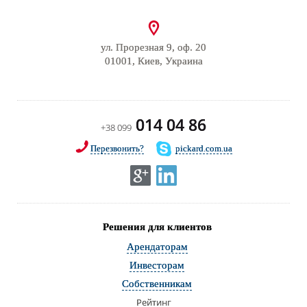
ул. Прорезная 9, оф. 20
01001, Киев, Украина
014 04 86
+38 099
Перезвонить?
pickard.com.ua
Решения для клиентов
Арендаторам
Инвесторам
Собственникам
Рейтинг