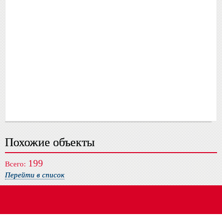
Похожие объекты
199
Всего:
Перейти в список