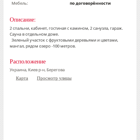
Мебель:
по договорённости
Описание:
2 спальни, кабинет, гостиная с камином, 2 санузла, гараж.
Сауна в отдельном доме.
Зеленый участок с фруктовыми деревьями и цветами,
мангал, рядом озеро -100 метров.
Расположение
Украина, Киев р-н, Берегова
Карта
Просмотр улицы