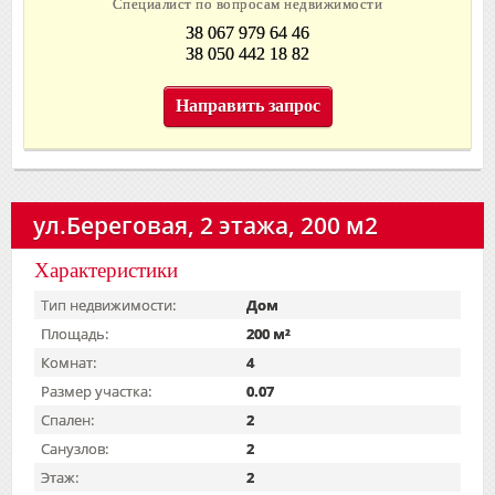
Специалист по вопросам недвижимости
38 067 979 64 46
38 050 442 18 82
Направить запрос
ул.Береговая, 2 этажа, 200 м2
Характеристики
Тип недвижимости:
Дом
Площадь:
200 м²
Комнат:
4
Размер участка:
0.07
Спален:
2
Санузлов:
2
Этаж:
2