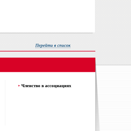
Перейти в список
Членство в ассоциациях