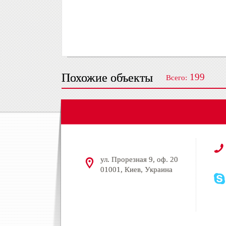
Похожие объекты
199
Всего:
ул. Прорезная 9, оф. 20
01001, Киев, Украина