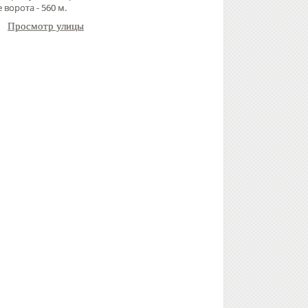
 ворота - 560 м.
Просмотр улицы