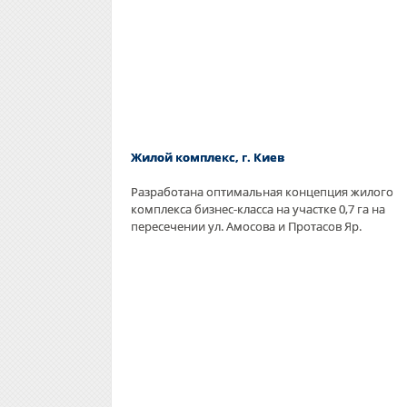
Жилой комплекс, г. Киев
Разработана оптимальная концепция жилого
комплекса бизнес-класса на участке 0,7 га на
пересечении ул. Амосова и Протасов Яр.