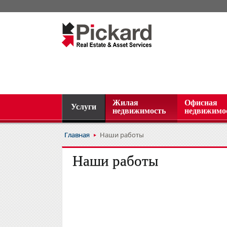
Жилая
Офисная
Услуги
недвижимость
недвижимо
Главная
Наши работы
Наши работы