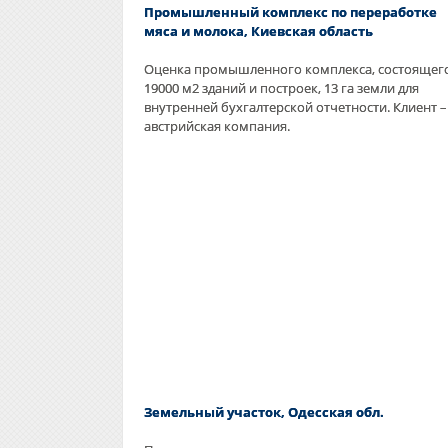
Промышленный комплекс по переработке
мяса и молока, Киевская область
Оценка промышленного комплекса, состоящего
19000 м2 зданий и построек, 13 га земли для
внутренней бухгалтерской отчетности. Клиент –
австрийская компания.
Земельный участок, Одесская обл.