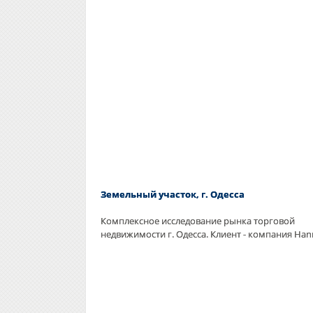
Земельный участок, г. Одесса
Комплексное исследование рынка торговой
недвижимости г. Одесса. Клиент - компания Han