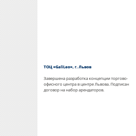
ТОЦ «GaliLeo», г. Львов
Завершена разработка концепции торгово-
офисного центра в центре Львова. Подписан
договор на набор арендаторов.