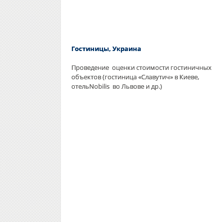
Гостиницы, Украина
Проведение оценки стоимости гостиничных
объектов (гостиница «Славутич» в Киеве,
отельNobilis во Львове и др.)