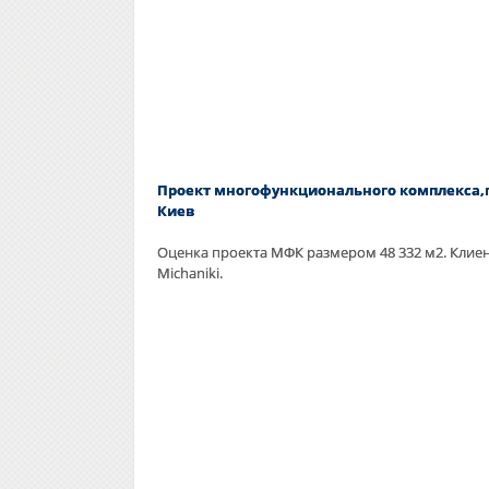
Проект многофункционального комплекса,г
Киев
Оценка проекта МФК размером 48 332 м2. Клиен
Michaniki.