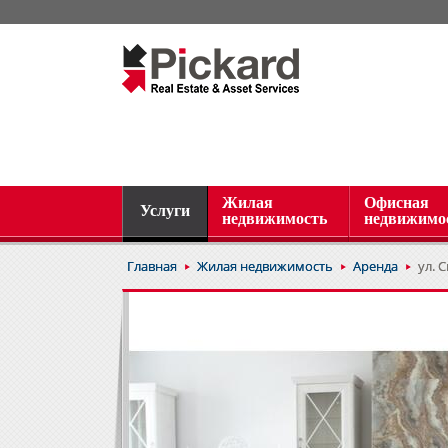
Жилая
Офисная
Услуги
недвижимость
недвижимо
Главная
Жилая недвижимость
Аренда
ул. С