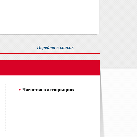
Перейти в список
Членство в ассоциациях