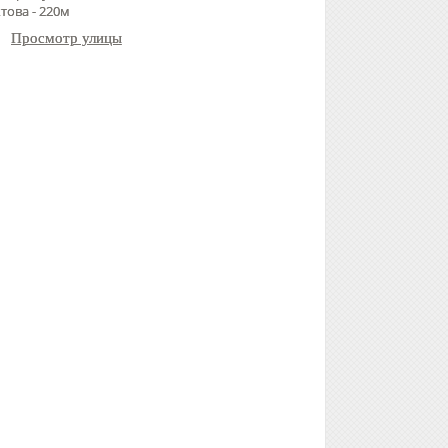
това - 220м
Просмотр улицы