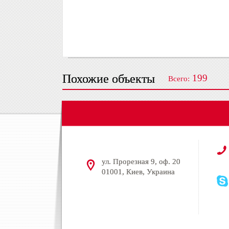
Похожие объекты
199
Всего:
ул. Прорезная 9, оф. 20
01001, Киев, Украина