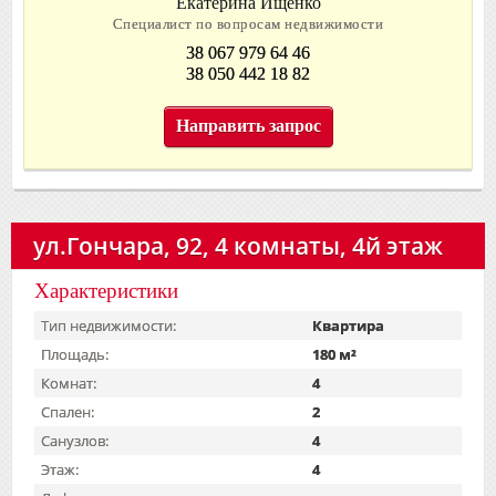
Екатерина Ищенко
Специалист по вопросам недвижимости
38 067 979 64 46
38 050 442 18 82
Направить запрос
ул.Гончара, 92, 4 комнаты, 4й этаж
Характеристики
Тип недвижимости:
Квартира
Площадь:
180 м²
Комнат:
4
Спален:
2
Санузлов:
4
Этаж:
4