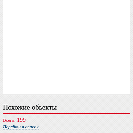
Похожие объекты
199
Всего:
Перейти в список