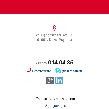
ул. Прорезная 9, оф. 20
01001, Киев, Украина
014 04 86
+38 099
Перезвонить?
pickard.com.ua
Решения для клиентов
Арендаторам