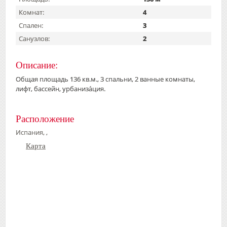
Комнат:
4
Спален:
3
Санузлов:
2
Описание:
Общая площадь 136 кв.м., 3 спальни, 2 ванные комнаты,
лифт, бассейн, урбаниза́ция.
Расположение
Испания, ,
Карта