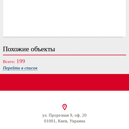
Похожие объекты
199
Всего:
Перейти в список
ул. Прорезная 9, оф. 20
01001, Киев, Украина