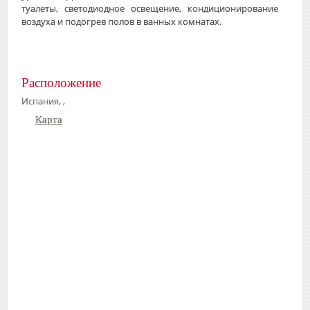
туалеты, светодиодное освещение, кондиционирование
воздуха и подогрев полов в ванных комнатах.
Расположение
Испания, ,
Карта