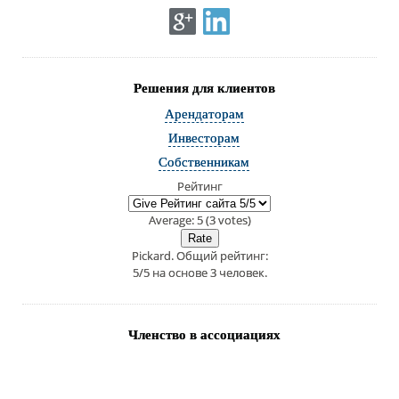
Решения для клиентов
Арендаторам
Инвесторам
Собственникам
Рейтинг
Average:
5
(
3
votes)
Pickard
. Общий рейтинг:
5
/
5
на основе
3
человек.
Членство в ассоциациях