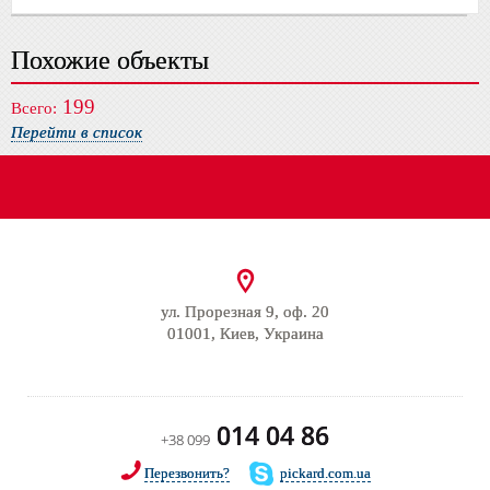
Похожие объекты
199
Всего:
Перейти в список
ул. Прорезная 9, оф. 20
01001, Киев, Украина
014 04 86
+38 099
Перезвонить?
pickard.com.ua