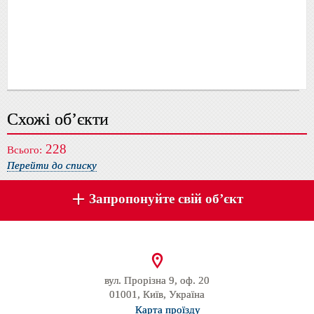
Схожі об’єкти
228
Всього:
Перейти до списку
Запропонуйте свій об’єкт
вул. Прорізна 9, оф. 20
01001, Київ, Україна
Карта проїзду