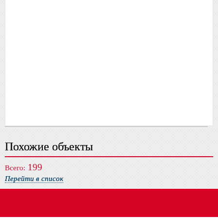
Похожие объекты
199
Всего:
Перейти в список