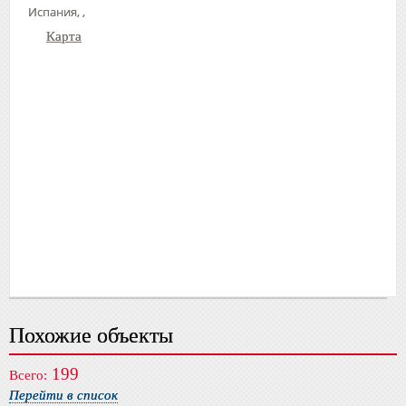
Испания, ,
Карта
Похожие объекты
199
Всего:
Перейти в список