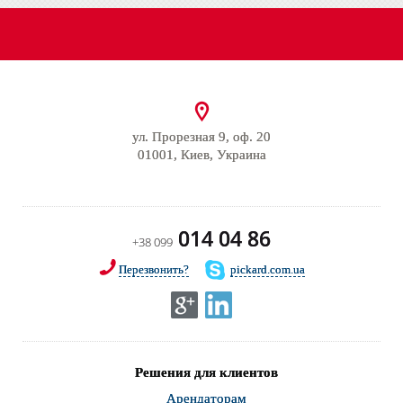
ул. Прорезная 9, оф. 20
01001, Киев, Украина
014 04 86
+38 099
Перезвонить?
pickard.com.ua
Решения для клиентов
Арендаторам