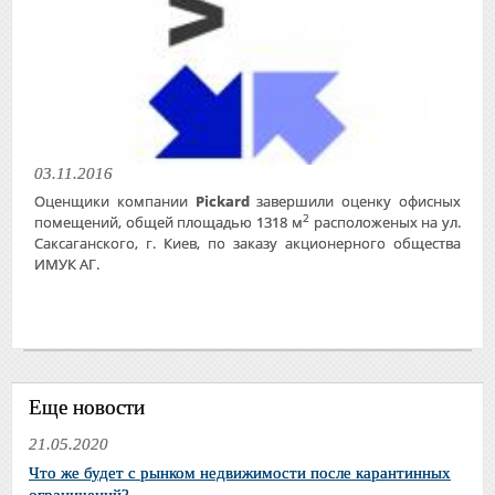
03.11.2016
Оценщики компании
Pickard
завершили оценку офисных
2
помещений, общей площадью 1318 м
расположеных на ул.
Саксаганского, г. Киев, по заказу акционерного общества
ИМУК АГ.
Еще новости
21.05.2020
Что же будет с рынком недвижимости после карантинных
ограничений?