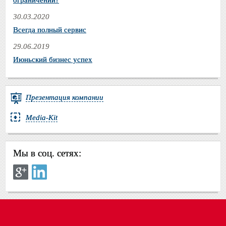
30.03.2020
Всегда полный сервис
29.06.2019
Июньский бизнес успех
Презентация компании
Media-Kit
Мы в соц. сетях: