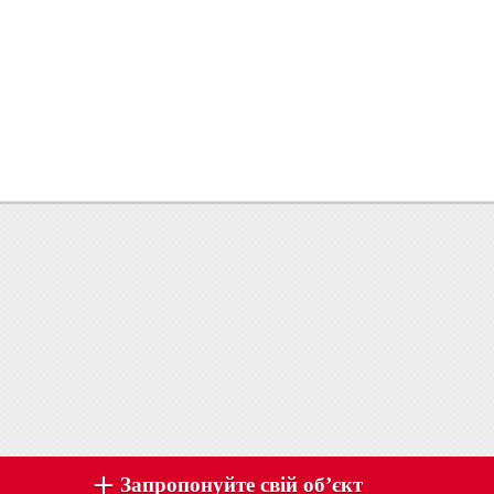
Запропонуйте свій об’єкт