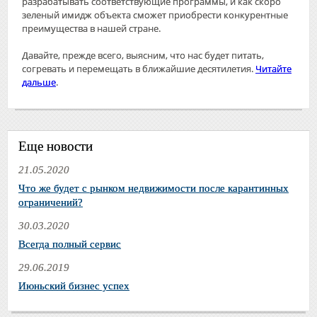
разрабатывать соответствующие программы, и как скоро
зеленый имидж объекта сможет приобрести конкурентные
преимущества в нашей стране.
Давайте, прежде всего, выясним, что нас будет питать,
согревать и перемещать в ближайшие десятилетия.
Читайте
дальше
.
Еще новости
21.05.2020
Что же будет с рынком недвижимости после карантинных
ограничений?
30.03.2020
Всегда полный сервис
29.06.2019
Июньский бизнес успех