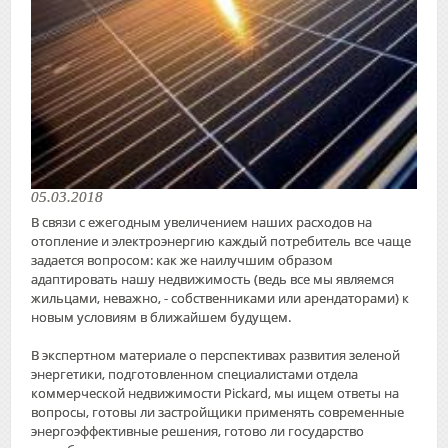
05.03.2018
В связи с ежегодным увеличением наших расходов на
отопление и электроэнергию каждый потребитель все чаще
задается вопросом: как же наилучшим образом
адаптировать нашу недвижимость (ведь все мы являемся
жильцами, неважно, - собственниками или арендаторами) к
новым условиям в ближайшем будущем.
В экспертном материале о перспективах развития зеленой
энергетики, подготовленном специалистами отдела
коммерческой недвижимости Pickard, мы ищем ответы на
вопросы, готовы ли застройщики применять современные
энергоэффективные решения, готово ли государство