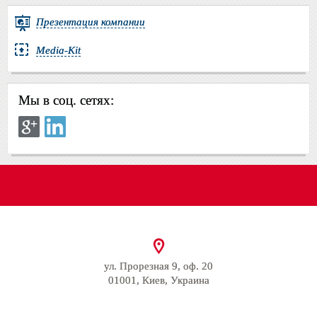
Презентация компании
Media-Kit
Мы в соц. сетях:
ул. Прорезная 9, оф. 20
01001, Киев, Украина