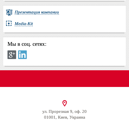
Презентация компании
Media-Kit
Мы в соц. сетях:
ул. Прорезная 9, оф. 20
01001, Киев, Украина