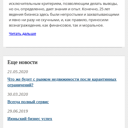
исключительным критерием, ​позволяющим делать выводы​,
но он, определенно, дает знания и опыт. Конечно, 25 лет
ведения бизнеса здесь были непростыми и захватывающими
и явно ни разу не скучными, и, ​как правило​, приносили
вознагражедение, как финансовое, так и моральное.
Читать дальше
Еще новости
21.05.2020
Что же будет с рынком недвижимости после карантинных
ограничений?
30.03.2020
Всегда полный сервис
29.06.2019
Июньский бизнес успех