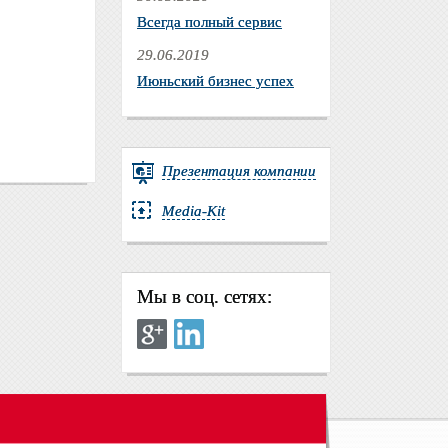
Всегда полный сервис
29.06.2019
Июньский бизнес успех
Презентация компании
Media-Kit
Мы в соц. сетях: