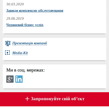
30.03.2020
Завжди комплексне обслуговування
29.06.2019
Червневий бізнес успіх
Презентація компанії
Media-Kit
Ми в соц. мережах:
Запропонуйте свій об’єкт