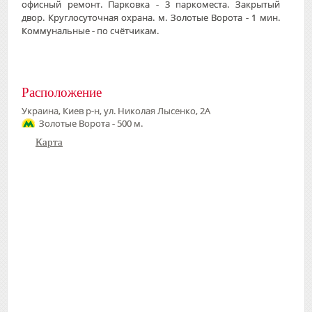
офисный ремонт. Парковка - 3 паркоместа. Закрытый
двор. Круглосуточная охрана. м. Золотые Ворота - 1 мин.
Коммунальные - по счётчикам.
Расположение
Украина, Киев р-н, ул. Николая Лысенко, 2А
Золотые Ворота - 500 м.
Карта