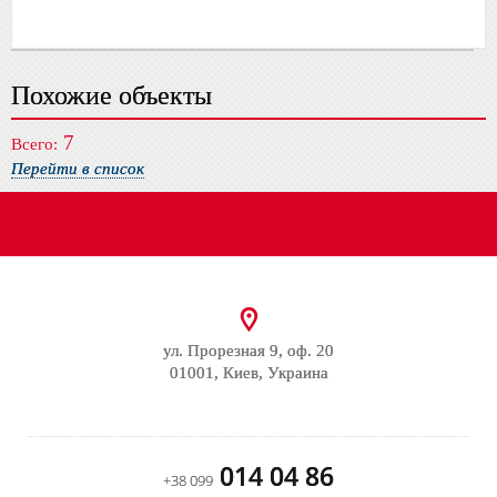
Похожие объекты
7
Всего:
Перейти в список
ул. Прорезная 9, оф. 20
01001, Киев, Украина
014 04 86
+38 099