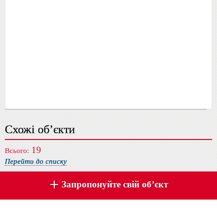
Схожі об’єкти
19
Всього:
Перейти до списку
Запропонуйте свій об’єкт