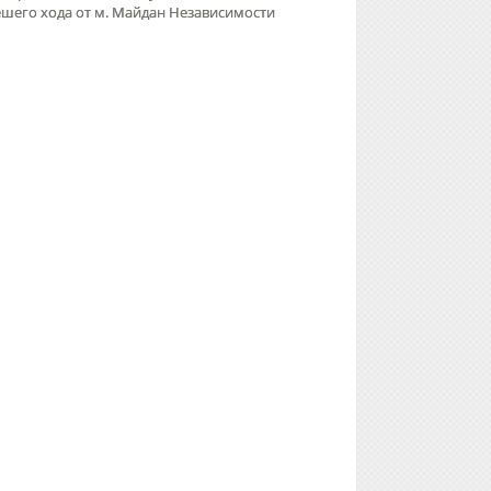
ешего хода от м. Майдан Независимости