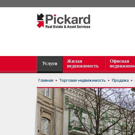
Жилая
Офисная
Услуги
недвижимость
недвижимо
Главная
Торговая недвижимость
Продажа