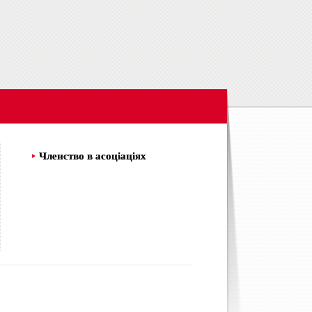
Членство в асоціаціях